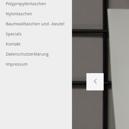
Polypropylentaschen
Nylontaschen
Baumwolltaschen und –beutel
Specials
Kontakt
Datenschutzerklärung
Impressum